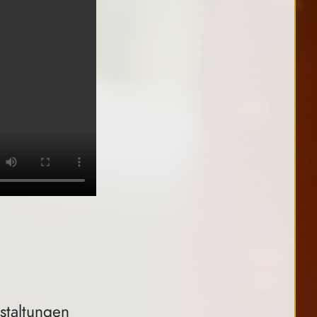
staltungen