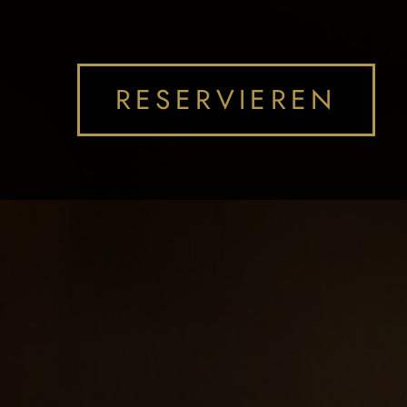
RESERVIEREN