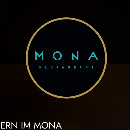
IERN IM MONA