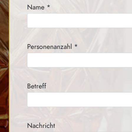
Name *
Personenanzahl *
Betreff
Nachricht