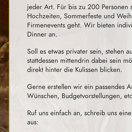
jeder Art. Für bis zu 200 Personen
Hochzeiten, Sommerfeste und Weihna
Firmenevents geht. Wir bieten indiv
Dinner an.
Soll es etwas privater sein, stehen
stattdessen mittendrin dabei sein 
direkt hinter die Kulissen blicken.
Gerne erstellen wir ein passendes A
Wünschen, Budgetvorstellungen, etc
Ruf uns einfach an, schreib uns eine
aus: